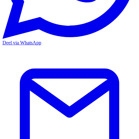
Deel via WhatsApp