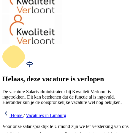
Helaas, deze vacature is verlopen
De vacature Salarisadministrateur bij Kwaliteit Verloont is
ingetrokken. Dit kan betekenen dat de functie al is ingevuld.
Hieronder kun je de oorspronkelijke vacature wel nog bekijken.
Home
/
Vacatures in Limburg
Voor onze salarispraktijk te Urmond zijn we ter versterking van ons