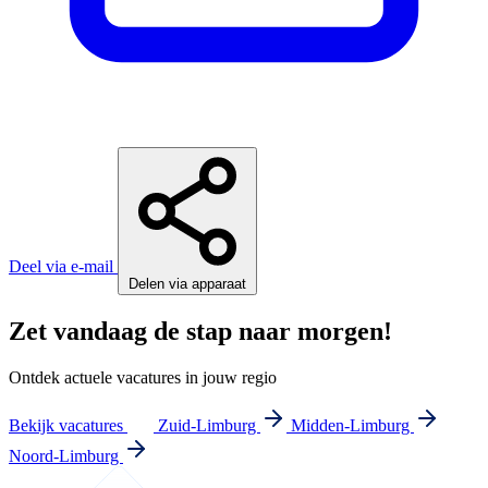
Deel via e-mail
Delen via apparaat
Zet vandaag de stap naar morgen!
Ontdek actuele vacatures in jouw regio
Bekijk vacatures
Zuid-Limburg
Midden-Limburg
Noord-Limburg