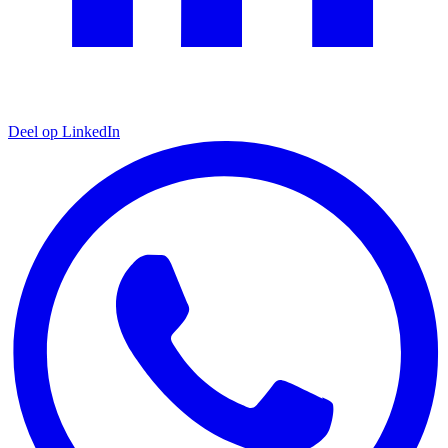
Deel op LinkedIn