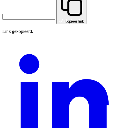
Kopieer link
Link gekopieerd.