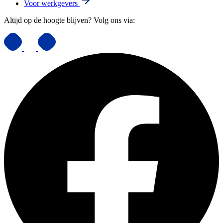
Voor werkgevers
Altijd op de hoogte blijven? Volg ons via: