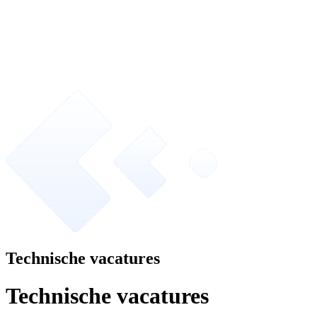
Technische vacatures
Technische vacatures