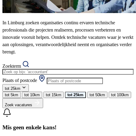
In Limburg zoeken organisaties continu ervaren technische
professionals die projecten realiseren, processen verbeteren en
innovatie vooruit helpen. Ontdek technische vacatures waar je werkt
aan oplossingen, verantwoordelijkheid neemt en organisaties verder
brengt.
Zoekterm
Plaats of postcode
tot 25km
tot 5km
tot 10km
tot 15km
tot 25km
tot 50km
tot 100km
Zoek vacatures
Mis geen enkele kans!