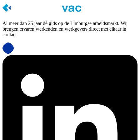
Al meer dan 25 jaar dé gids op de Limburgse arbeidsmarkt. Wij
brengen ervaren werkenden en werkgevers direct met elkaar in
contact.