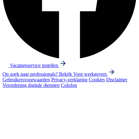
Vacatureservice instellen
Op zoek naar professionals? Bekijk
Voor werkgevers
Gebruikersvoorwaarden
Privacy-verklaring
Cookies
Disclaimer
Verordening digitale diensten
Colofon