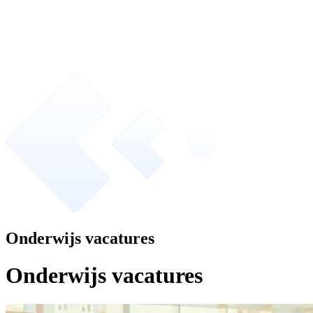
Onderwijs vacatures
Onderwijs vacatures