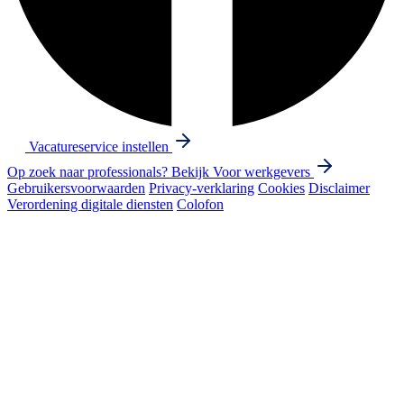
Vacatureservice instellen
Op zoek naar professionals? Bekijk
Voor werkgevers
Gebruikersvoorwaarden
Privacy-verklaring
Cookies
Disclaimer
Verordening digitale diensten
Colofon