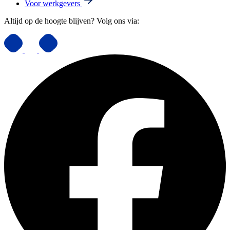
Voor werkgevers
Altijd op de hoogte blijven? Volg ons via: