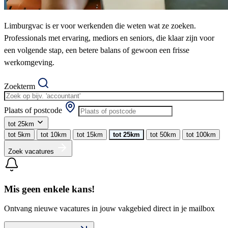
Limburgvac is er voor werkenden die weten wat ze zoeken.
Professionals met ervaring, mediors en seniors, die klaar zijn voor
een volgende stap, een betere balans of gewoon een frisse
werkomgeving.
Zoekterm
Plaats of postcode
tot 25km
tot 5km
tot 10km
tot 15km
tot 25km
tot 50km
tot 100km
Zoek vacatures
Mis geen enkele kans!
Ontvang nieuwe vacatures in jouw vakgebied direct in je mailbox