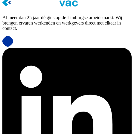
Al meer dan 25 jaar dé gids op de Limburgse arbeidsmarkt. Wij
brengen ervaren werkenden en werkgevers direct met elkaar in
contact.