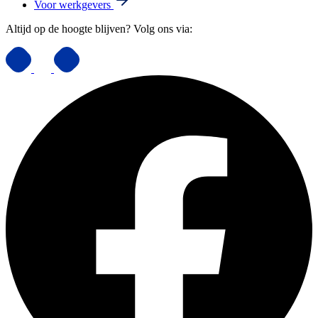
Voor werkgevers
Altijd op de hoogte blijven? Volg ons via: