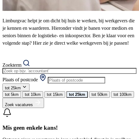
Limburgvac helpt je om dicht bij huis te werken, bij werkgevers die
je kennen en waarderen. Hieronder vindt je banen voor mediors en
seniors binnen de logistieke- en inkoopsector. Ben je klaar voor een
volgende stap? Hier zie je direct welke werkgevers bij je passen!
Zoekterm
Plaats of postcode
tot 25km
tot 5km
tot 10km
tot 15km
tot 25km
tot 50km
tot 100km
Zoek vacatures
Mis geen enkele kans!