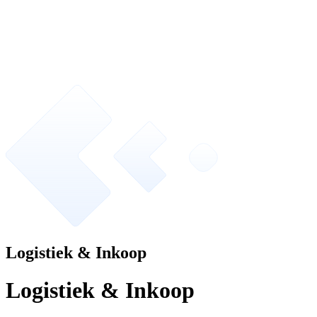
Logistiek & Inkoop
Logistiek & Inkoop