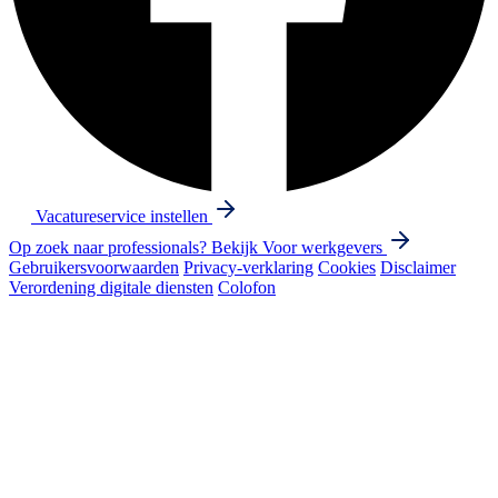
Vacatureservice instellen
Op zoek naar professionals? Bekijk
Voor werkgevers
Gebruikersvoorwaarden
Privacy-verklaring
Cookies
Disclaimer
Verordening digitale diensten
Colofon