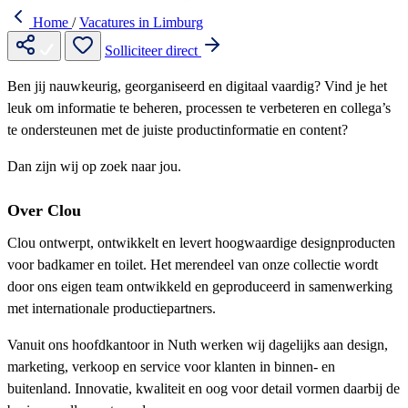
Home
/
Vacatures in Limburg
Solliciteer direct
Ben jij nauwkeurig, georganiseerd en digitaal vaardig? Vind je het
leuk om informatie te beheren, processen te verbeteren en collega’s
te ondersteunen met de juiste productinformatie en content?
Dan zijn wij op zoek naar jou.
Over Clou
Clou ontwerpt, ontwikkelt en levert hoogwaardige designproducten
voor badkamer en toilet. Het merendeel van onze collectie wordt
door ons eigen team ontwikkeld en geproduceerd in samenwerking
met internationale productiepartners.
Vanuit ons hoofdkantoor in Nuth werken wij dagelijks aan design,
marketing, verkoop en service voor klanten in binnen- en
buitenland. Innovatie, kwaliteit en oog voor detail vormen daarbij de