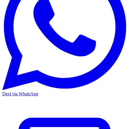
Deel via WhatsApp