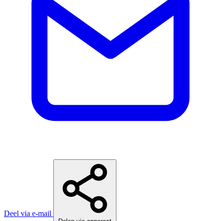
Deel via e-mail