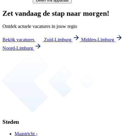
Delen via apparaat
Zet vandaag de stap naar morgen!
Ontdek actuele vacatures in jouw regio
Bekijk vacatures
Zuid-Limburg
Midden-Limburg
Noord-Limburg
Steden
Maastricht ›