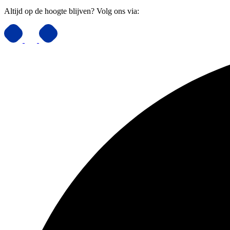
Altijd op de hoogte blijven? Volg ons via: