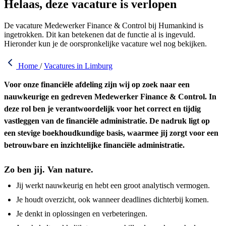
Helaas, deze vacature is verlopen
De vacature Medewerker Finance & Control bij Humankind is
ingetrokken. Dit kan betekenen dat de functie al is ingevuld.
Hieronder kun je de oorspronkelijke vacature wel nog bekijken.
Home
/
Vacatures in Limburg
Voor onze financiële afdeling zijn wij op zoek naar een
nauwkeurige en gedreven Medewerker Finance & Control. In
deze rol ben je verantwoordelijk voor het correct en tijdig
vastleggen van de financiële administratie. De nadruk ligt op
een stevige boekhoudkundige basis, waarmee jij zorgt voor een
betrouwbare en inzichtelijke financiële administratie.
Zo ben jij. Van nature.
Jij werkt nauwkeurig en hebt een groot analytisch vermogen.
Je houdt overzicht, ook wanneer deadlines dichterbij komen.
Je denkt in oplossingen en verbeteringen.