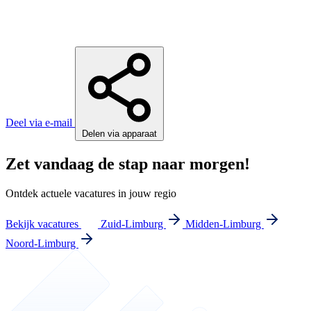
Deel via e-mail
Delen via apparaat
Zet vandaag de stap naar morgen!
Ontdek actuele vacatures in jouw regio
Bekijk vacatures
Zuid-Limburg
Midden-Limburg
Noord-Limburg