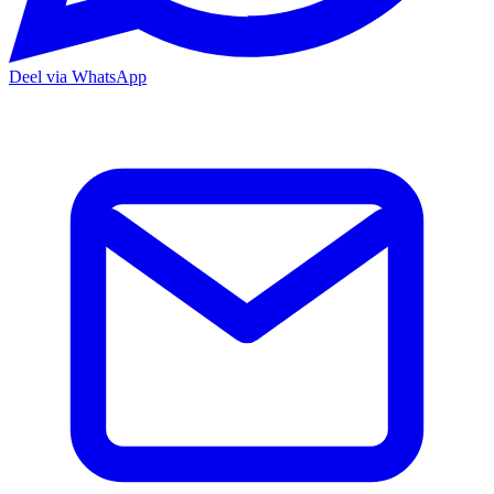
Deel via WhatsApp