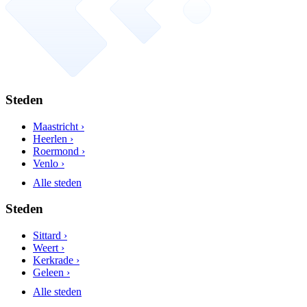
Steden
Maastricht ›
Heerlen ›
Roermond ›
Venlo ›
Alle steden
Steden
Sittard ›
Weert ›
Kerkrade ›
Geleen ›
Alle steden