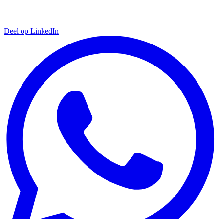
Deel op LinkedIn