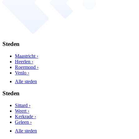
Steden
Maastricht ›
Heerlen ›
Roermond ›
Venlo ›
Alle steden
Steden
Sittard ›
Weert ›
Kerkrade ›
Geleen ›
Alle steden