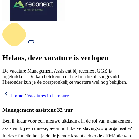
Helaas, deze vacature is verlopen
De vacature Management Assistent bij reconext GGZ is
ingetrokken. Dit kan betekenen dat de functie al is ingevuld.
Hieronder kun je de oorspronkelijke vacature wel nog bekijken.
Home
/
Vacatures in Limburg
Management assistent 32 uur
Ben jij klaar voor een nieuwe uitdaging in de rol van management
assistent bij een unieke, avontuurlijke verslavingszorg organisatie?
In deze functie ben je de drijvende kracht achter de efficiëntie van