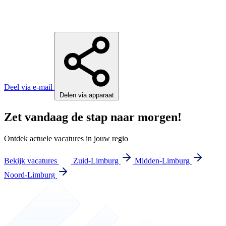
Deel via e-mail
Delen via apparaat
Zet vandaag de stap naar morgen!
Ontdek actuele vacatures in jouw regio
Bekijk vacatures
Zuid-Limburg
Midden-Limburg
Noord-Limburg