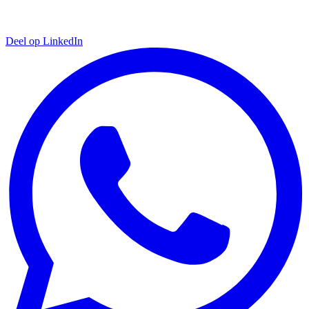
Deel op LinkedIn