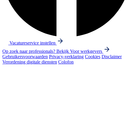
Vacatureservice instellen
Op zoek naar professionals? Bekijk
Voor werkgevers
Gebruikersvoorwaarden
Privacy-verklaring
Cookies
Disclaimer
Verordening digitale diensten
Colofon