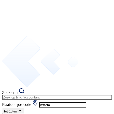
Zoekterm
Plaats of postcode
tot 10km