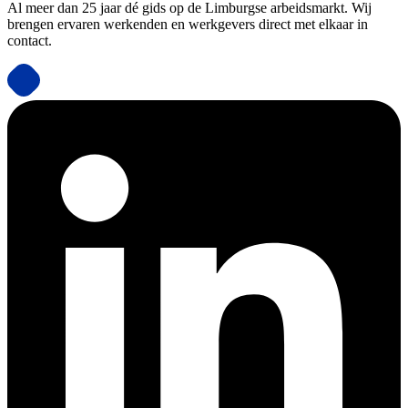
Al meer dan 25 jaar dé gids op de Limburgse arbeidsmarkt. Wij
brengen ervaren werkenden en werkgevers direct met elkaar in
contact.