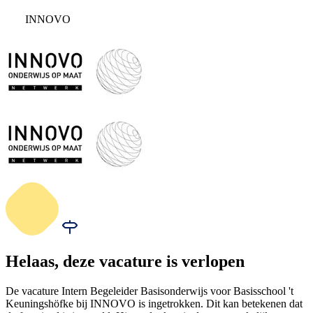
INNOVO
Helaas, deze vacature is verlopen
De vacature Intern Begeleider Basisonderwijs voor Basisschool 't
Keuningshöfke bij INNOVO is ingetrokken. Dit kan betekenen dat