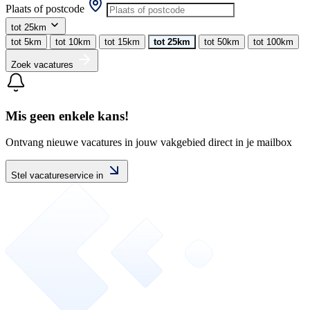
Plaats of postcode
tot 25km
tot 5km
tot 10km
tot 15km
tot 25km
tot 50km
tot 100km
Zoek vacatures
Mis geen enkele kans!
Ontvang nieuwe vacatures in jouw vakgebied direct in je mailbox
Stel vacatureservice in