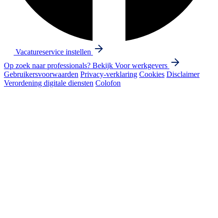
Vacatureservice instellen
Op zoek naar professionals? Bekijk
Voor werkgevers
Gebruikersvoorwaarden
Privacy-verklaring
Cookies
Disclaimer
Verordening digitale diensten
Colofon