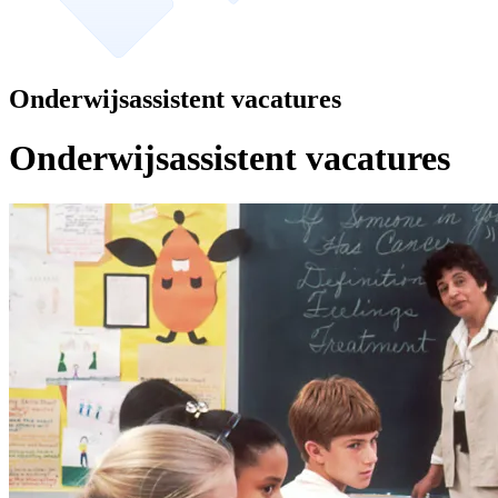
Onderwijsassistent vacatures
Onderwijsassistent vacatures