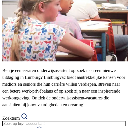
Ben je een ervaren onderwijsassistent op zoek naar een nieuwe
uitdaging in Limburg? Limburgvac biedt aantrekkelijke kansen voor
mediors en seniors die hun carrière willen verdiepen, streven naar
een betere werk-privébalans of op zoek zijn naar een inspirerende
werkomgeving. Ontdek de onderwijsassistent-vacatures die
aansluiten bij jouw vaardigheden en ervaring!
Zoekterm