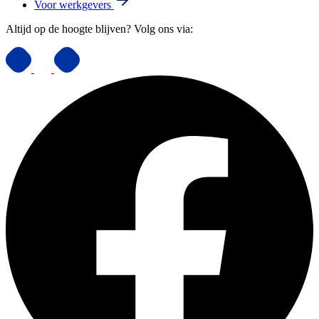
Voor werkgevers
Altijd op de hoogte blijven? Volg ons via: