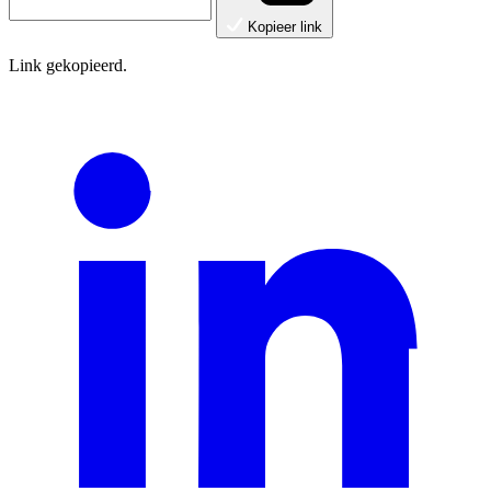
Kopieer link
Link gekopieerd.