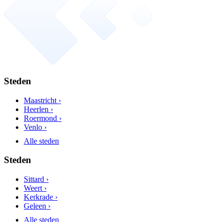
Steden
Maastricht ›
Heerlen ›
Roermond ›
Venlo ›
Alle steden
Steden
Sittard ›
Weert ›
Kerkrade ›
Geleen ›
Alle steden