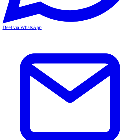
Deel via WhatsApp