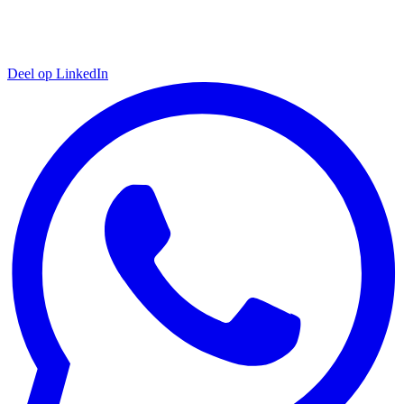
Deel op LinkedIn