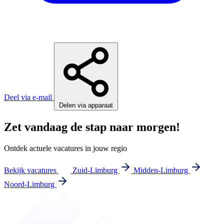
Deel via e-mail
Delen via apparaat
Zet vandaag de stap naar morgen!
Ontdek actuele vacatures in jouw regio
Bekijk vacatures
Zuid-Limburg
Midden-Limburg
Noord-Limburg