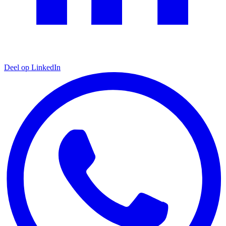
Deel op LinkedIn