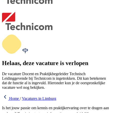
Helaas, deze vacature is verlopen
De vacature Docent en Praktijkbegeleider Technisch
Leidinggevende bij Technicom is ingetrokken. Dit kan betekenen
dat de functie al is ingevuld. Hieronder kun je de oorspronkelijke
vacature wel nog bekijken.
Home
/
Vacatures in Limburg
Is het jouw passie om kennis en praktijkervaring over te dragen aan