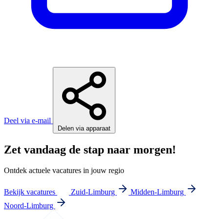
Deel via e-mail
Delen via apparaat
Zet vandaag de stap naar morgen!
Ontdek actuele vacatures in jouw regio
Bekijk vacatures
Zuid-Limburg
Midden-Limburg
Noord-Limburg