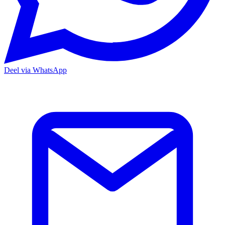
Deel via WhatsApp