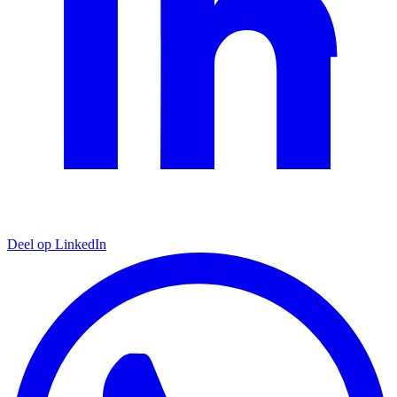
Deel op LinkedIn