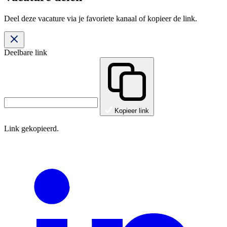
Deel deze vacature via je favoriete kanaal of kopieer de link.
Deelbare link
Kopieer link
Link gekopieerd.