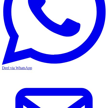
Deel via WhatsApp