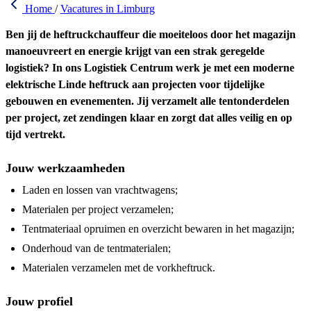
Home
/
Vacatures in Limburg
Ben jij de heftruckchauffeur die moeiteloos door het magazijn
manoeuvreert en energie krijgt van een strak geregelde
logistiek? In ons Logistiek Centrum werk je met een moderne
elektrische Linde heftruck aan projecten voor tijdelijke
gebouwen en evenementen. Jij verzamelt alle tentonderdelen
per project, zet zendingen klaar en zorgt dat alles veilig en op
tijd vertrekt.
Jouw werkzaamheden
Laden en lossen van vrachtwagens;
Materialen per project verzamelen;
Tentmateriaal opruimen en overzicht bewaren in het magazijn;
Onderhoud van de tentmaterialen;
Materialen verzamelen met de vorkheftruck.
Jouw profiel