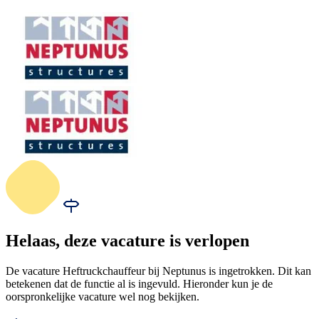
Helaas, deze vacature is verlopen
De vacature Heftruckchauffeur bij Neptunus is ingetrokken. Dit kan
betekenen dat de functie al is ingevuld. Hieronder kun je de
oorspronkelijke vacature wel nog bekijken.