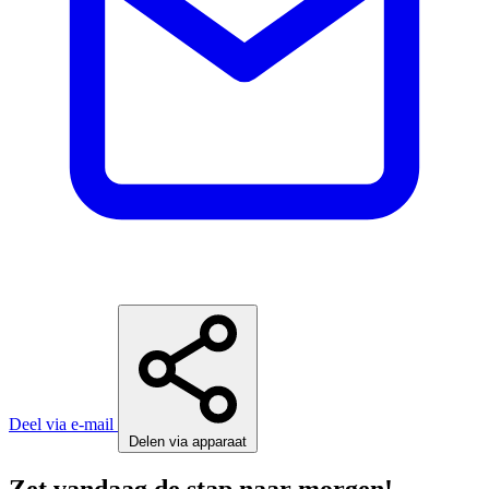
Deel via e-mail
Delen via apparaat