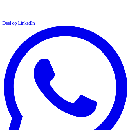
Deel op LinkedIn