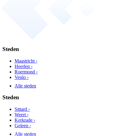
Steden
Maastricht ›
Heerlen ›
Roermond ›
Venlo ›
Alle steden
Steden
Sittard ›
Weert ›
Kerkrade ›
Geleen ›
Alle steden