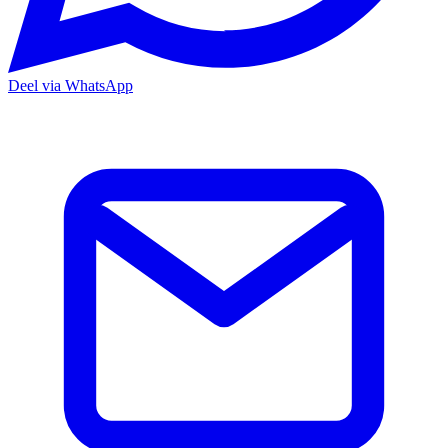
Deel via WhatsApp