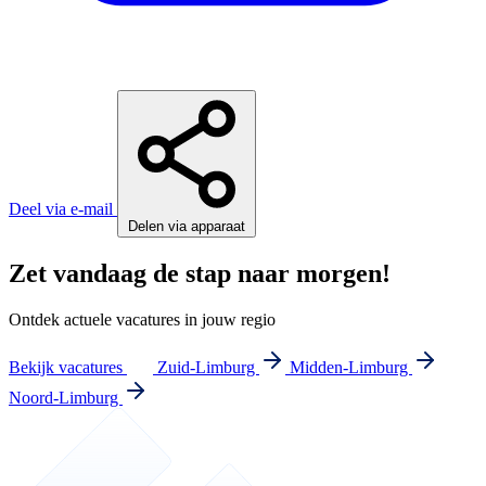
Deel via e-mail
Delen via apparaat
Zet vandaag de stap naar morgen!
Ontdek actuele vacatures in jouw regio
Bekijk vacatures
Zuid-Limburg
Midden-Limburg
Noord-Limburg