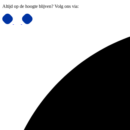
Altijd op de hoogte blijven? Volg ons via: