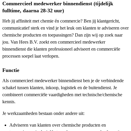
Commercieel medewerker binnendienst (tijdelijk
fulltime, daarna 28-32 uur)
Heb jij affiniteit met chemie én commercie? Ben jij klantgericht,
communicatief sterk en vind je het leuk om klanten te adviseren over
chemische producten en toepassingen? Dan zijn wij op zoek naar
jou. Van Hees B.V. zoekt een commercieel medewerker
binnendienst die klanten professioneel adviseert en commerciële
processen soepel laat verlopen.
Functie
Als commercieel medewerker binnendienst ben je de verbindende
schakel tussen klanten, inkoop, logistiek en de buitendienst. Je
combineert commerciële vaardigheden met technische/chemische
kennis.
Je werkzaamheden bestaan onder andere uit:
Adviseren van klanten over chemische producten en