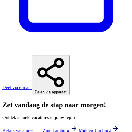
Deel via e-mail
Delen via apparaat
Zet vandaag de stap naar morgen!
Ontdek actuele vacatures in jouw regio
Bekijk vacatures
Zuid-Limburg
Midden-Limburg