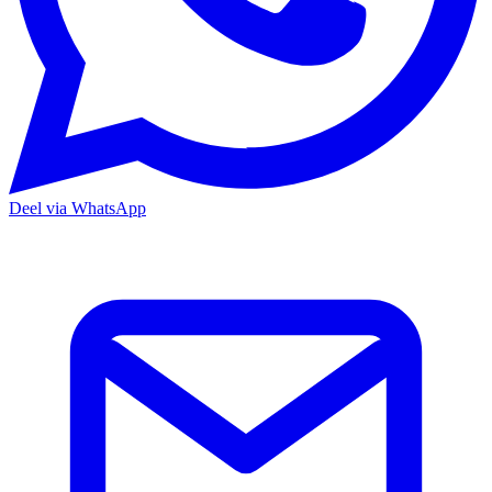
Deel via WhatsApp