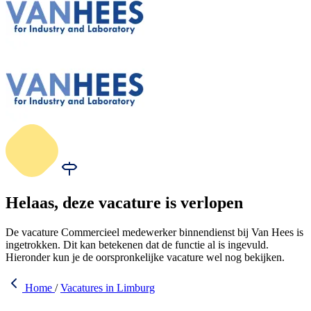
Helaas, deze vacature is verlopen
De vacature Commercieel medewerker binnendienst bij Van Hees is
ingetrokken. Dit kan betekenen dat de functie al is ingevuld.
Hieronder kun je de oorspronkelijke vacature wel nog bekijken.
Home
/
Vacatures in Limburg