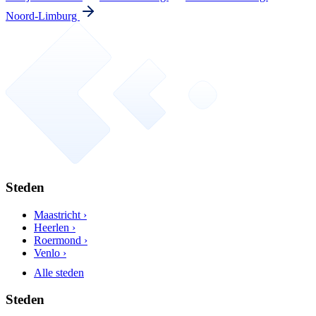
Noord-Limburg
Steden
Maastricht ›
Heerlen ›
Roermond ›
Venlo ›
Alle steden
Steden