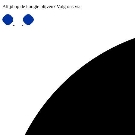
Altijd op de hoogte blijven? Volg ons via: