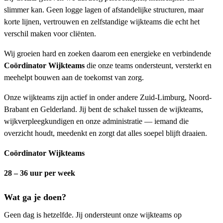
slimmer kan. Geen logge lagen of afstandelijke structuren, maar
korte lijnen, vertrouwen en zelfstandige wijkteams die echt het
verschil maken voor cliënten.
Wij groeien hard en zoeken daarom een energieke en verbindende
Coördinator Wijkteams
die onze teams ondersteunt, versterkt en
meehelpt bouwen aan de toekomst van zorg.
Onze wijkteams zijn actief in onder andere Zuid-Limburg, Noord-
Brabant en Gelderland. Jij bent de schakel tussen de wijkteams,
wijkverpleegkundigen en onze administratie — iemand die
overzicht houdt, meedenkt en zorgt dat alles soepel blijft draaien.
Coördinator Wijkteams
28 – 36 uur per week
Wat ga je doen?
Geen dag is hetzelfde. Jij ondersteunt onze wijkteams op