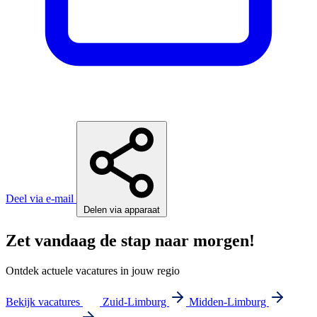
Deel via e-mail
Delen via apparaat
Zet vandaag de stap naar morgen!
Ontdek actuele vacatures in jouw regio
Bekijk vacatures
Zuid-Limburg
Midden-Limburg