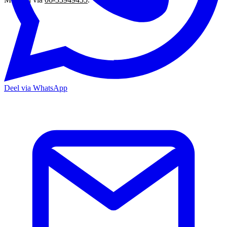
Deel via WhatsApp