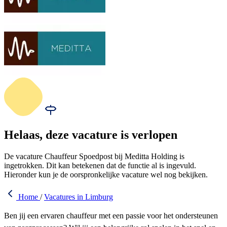
Helaas, deze vacature is verlopen
De vacature Chauffeur Spoedpost bij Meditta Holding is
ingetrokken. Dit kan betekenen dat de functie al is ingevuld.
Hieronder kun je de oorspronkelijke vacature wel nog bekijken.
Home
/
Vacatures in Limburg
Ben jij een ervaren chauffeur met een passie voor het ondersteunen