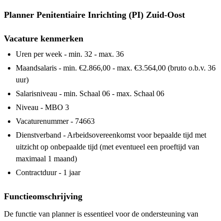
Planner Penitentiaire Inrichting (PI) Zuid-Oost
Vacature kenmerken
Uren per week - min. 32 - max. 36
Maandsalaris - min. €2.866,00 - max. €3.564,00 (bruto o.b.v. 36
uur)
Salarisniveau - min. Schaal 06 - max. Schaal 06
Niveau - MBO 3
Vacaturenummer - 74663
Dienstverband - Arbeidsovereenkomst voor bepaalde tijd met
uitzicht op onbepaalde tijd (met eventueel een proeftijd van
maximaal 1 maand)
Contractduur - 1 jaar
Functieomschrijving
De functie van planner is essentieel voor de ondersteuning van