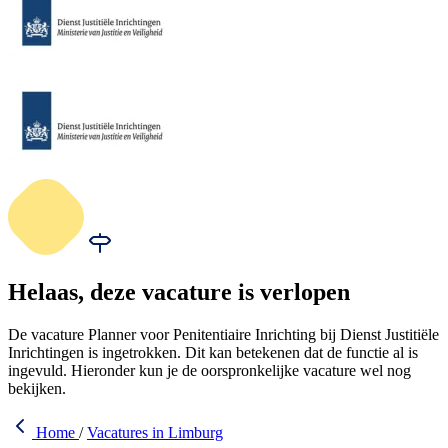
Helaas, deze vacature is verlopen
De vacature Planner voor Penitentiaire Inrichting bij Dienst Justitiële
Inrichtingen is ingetrokken. Dit kan betekenen dat de functie al is
ingevuld. Hieronder kun je de oorspronkelijke vacature wel nog
bekijken.
Home
/
Vacatures in Limburg