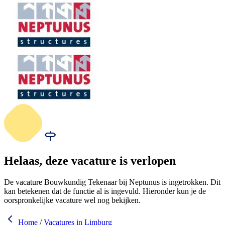
Helaas, deze vacature is verlopen
De vacature Bouwkundig Tekenaar bij Neptunus is ingetrokken. Dit
kan betekenen dat de functie al is ingevuld. Hieronder kun je de
oorspronkelijke vacature wel nog bekijken.
Home
/
Vacatures in Limburg