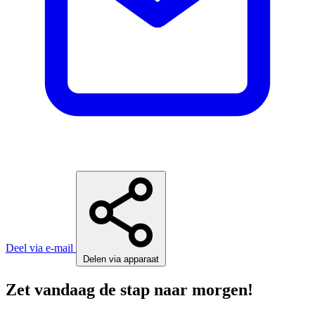
Deel via e-mail
Delen via apparaat
Zet vandaag de stap naar morgen!