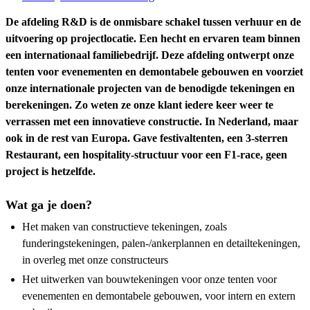
De afdeling R&D is de onmisbare schakel tussen verhuur en de
uitvoering op projectlocatie. Een hecht en ervaren team binnen
een internationaal familiebedrijf. Deze afdeling ontwerpt onze
tenten voor evenementen en demontabele gebouwen en voorziet
onze internationale projecten van de benodigde tekeningen en
berekeningen. Zo weten ze onze klant iedere keer weer te
verrassen met een innovatieve constructie. In Nederland, maar
ook in de rest van Europa. Gave festivaltenten, een 3-sterren
Restaurant, een hospitality-structuur voor een F1-race, geen
project is hetzelfde.
Wat ga je doen?
Het maken van constructieve tekeningen, zoals
funderingstekeningen, palen-/ankerplannen en detailtekeningen,
in overleg met onze constructeurs
Het uitwerken van bouwtekeningen voor onze tenten voor
evenementen en demontabele gebouwen, voor intern en extern