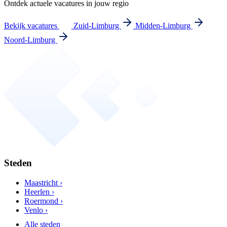
Ontdek actuele vacatures in jouw regio
Bekijk vacatures
Zuid-Limburg
Midden-Limburg
Noord-Limburg
Steden
Maastricht ›
Heerlen ›
Roermond ›
Venlo ›
Alle steden