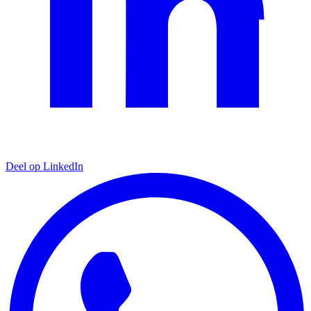
Deel op LinkedIn