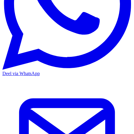
Deel via WhatsApp