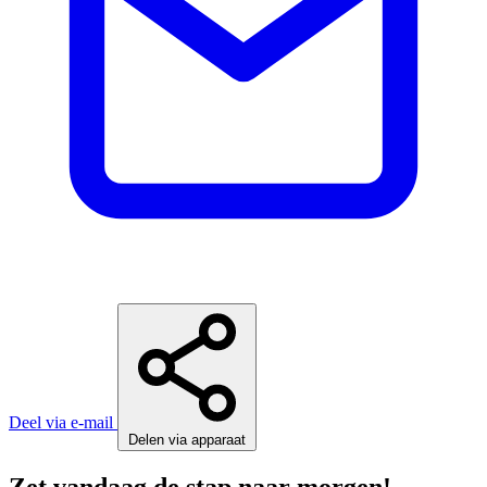
Deel via e-mail
Delen via apparaat