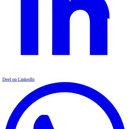
Deel op LinkedIn