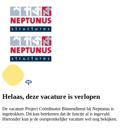
Helaas, deze vacature is verlopen
De vacature Project Coördinator Binnendienst bij Neptunus is
ingetrokken. Dit kan betekenen dat de functie al is ingevuld.
Hieronder kun je de oorspronkelijke vacature wel nog bekijken.