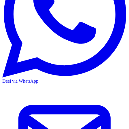
Deel via WhatsApp