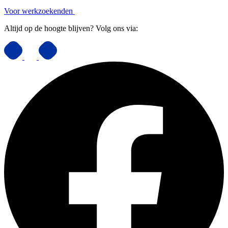
Voor werkzoekenden
Altijd op de hoogte blijven? Volg ons via: