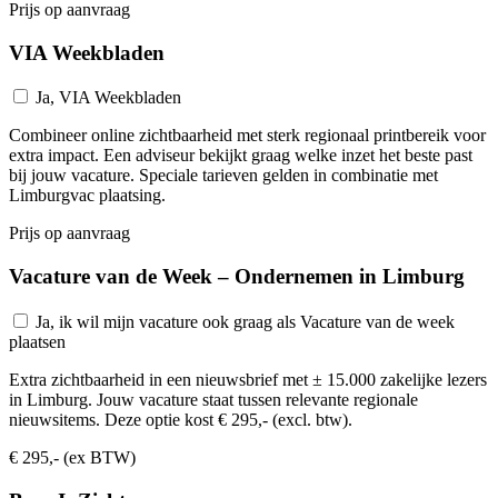
Prijs op aanvraag
VIA Weekbladen
Ja, VIA Weekbladen
Combineer online zichtbaarheid met sterk regionaal printbereik voor
extra impact. Een adviseur bekijkt graag welke inzet het beste past
bij jouw vacature. Speciale tarieven gelden in combinatie met
Limburgvac plaatsing.
Prijs op aanvraag
Vacature van de Week – Ondernemen in Limburg
Ja, ik wil mijn vacature ook graag als Vacature van de week
plaatsen
Extra zichtbaarheid in een nieuwsbrief met ± 15.000 zakelijke lezers
in Limburg. Jouw vacature staat tussen relevante regionale
nieuwsitems. Deze optie kost € 295,- (excl. btw).
€ 295,- (ex BTW)