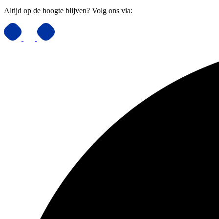
Altijd op de hoogte blijven? Volg ons via: