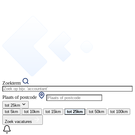
Zoekterm
Plaats of postcode
tot 25km
tot 5km
tot 10km
tot 15km
tot 25km
tot 50km
tot 100km
Zoek vacatures