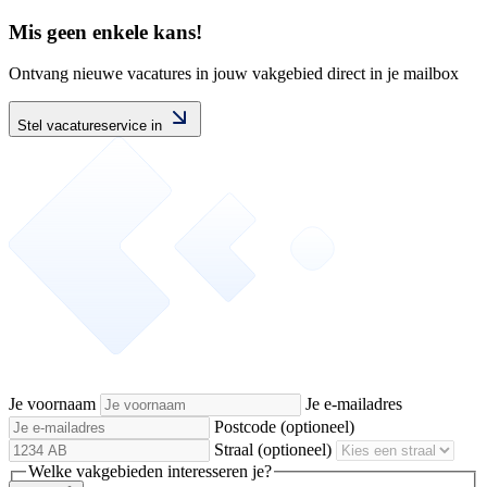
Mis geen enkele kans!
Ontvang nieuwe vacatures in jouw vakgebied direct in je mailbox
Stel vacatureservice in
Je voornaam
Je e-mailadres
Postcode
(optioneel)
Straal
(optioneel)
Welke vakgebieden interesseren je?