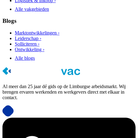
Logistiek & Inkoop ›
Alle vakgebieden
Blogs
Marktontwikkelingen ›
Leiderschap ›
Solliciteren ›
Ontwikkeling ›
Alle blogs
Al meer dan 25 jaar dé gids op de Limburgse arbeidsmarkt. Wij
brengen ervaren werkenden en werkgevers direct met elkaar in
contact.