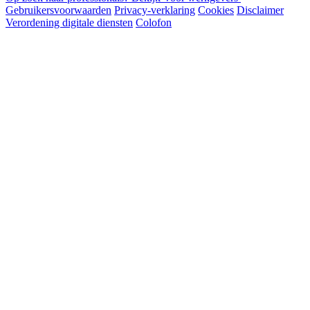
Gebruikersvoorwaarden
Privacy-verklaring
Cookies
Disclaimer
Verordening digitale diensten
Colofon