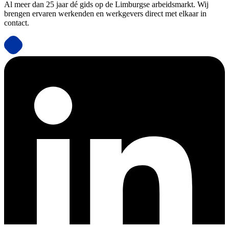
Al meer dan 25 jaar dé gids op de Limburgse arbeidsmarkt. Wij
brengen ervaren werkenden en werkgevers direct met elkaar in
contact.