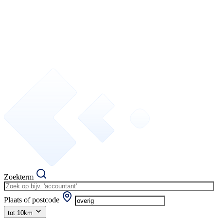
Zoekterm
Plaats of postcode
tot 10km