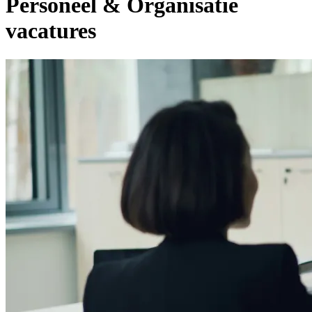
Personeel & Organisatie
vacatures