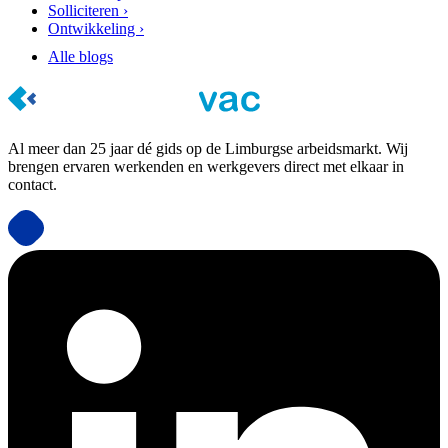
Solliciteren ›
Ontwikkeling ›
Alle blogs
Al meer dan 25 jaar dé gids op de Limburgse arbeidsmarkt. Wij
brengen ervaren werkenden en werkgevers direct met elkaar in
contact.