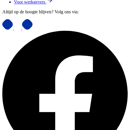
Voor werkgevers
Altijd op de hoogte blijven? Volg ons via: