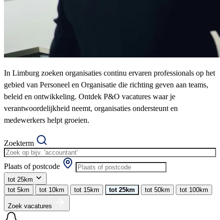
In Limburg zoeken organisaties continu ervaren professionals op het
gebied van Personeel en Organisatie die richting geven aan teams,
beleid en ontwikkeling. Ontdek P&O vacatures waar je
verantwoordelijkheid neemt, organisaties ondersteunt en
medewerkers helpt groeien.
Zoekterm
Plaats of postcode
tot 25km
tot 5km
tot 10km
tot 15km
tot 25km
tot 50km
tot 100km
Zoek vacatures