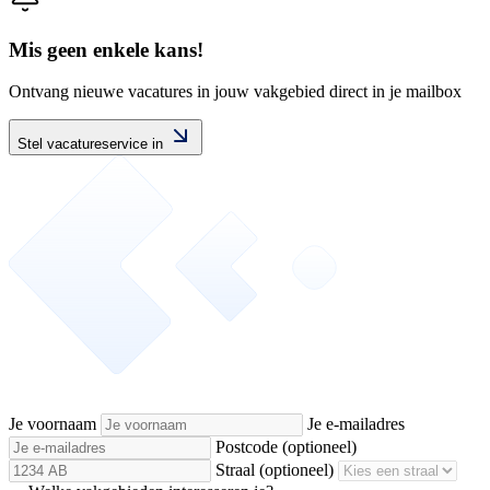
Mis geen enkele kans!
Ontvang nieuwe vacatures in jouw vakgebied direct in je mailbox
Stel vacatureservice in
Je voornaam
Je e-mailadres
Postcode
(optioneel)
Straal
(optioneel)