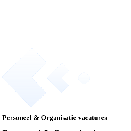
Personeel & Organisatie vacatures