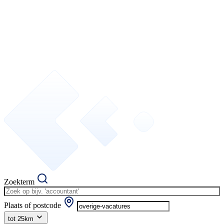
Zoekterm
Plaats of postcode
tot 25km