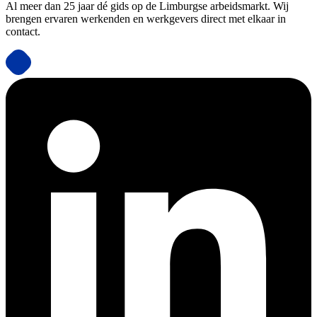
Al meer dan 25 jaar dé gids op de Limburgse arbeidsmarkt. Wij
brengen ervaren werkenden en werkgevers direct met elkaar in
contact.