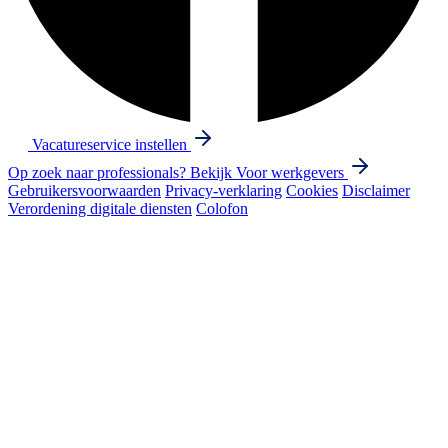
Vacatureservice instellen
Op zoek naar professionals? Bekijk
Voor werkgevers
Gebruikersvoorwaarden
Privacy-verklaring
Cookies
Disclaimer
Verordening digitale diensten
Colofon