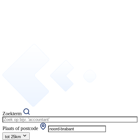
Zoekterm
Plaats of postcode
tot 25km