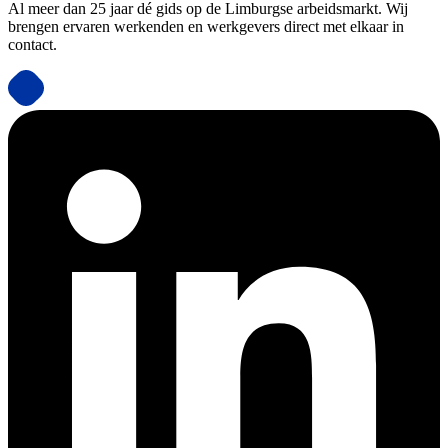
Al meer dan 25 jaar dé gids op de Limburgse arbeidsmarkt. Wij
brengen ervaren werkenden en werkgevers direct met elkaar in
contact.