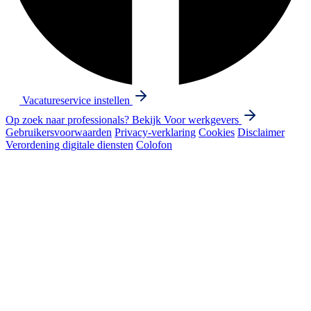
Vacatureservice instellen
Op zoek naar professionals? Bekijk
Voor werkgevers
Gebruikersvoorwaarden
Privacy-verklaring
Cookies
Disclaimer
Verordening digitale diensten
Colofon