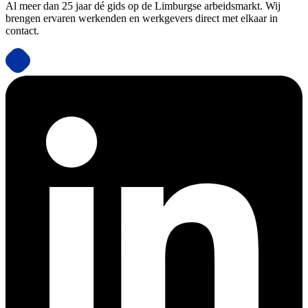
Al meer dan 25 jaar dé gids op de Limburgse arbeidsmarkt. Wij
brengen ervaren werkenden en werkgevers direct met elkaar in
contact.