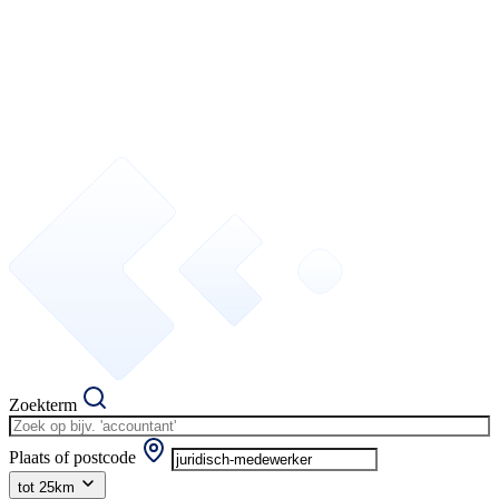
Zoekterm
Plaats of postcode
tot 25km