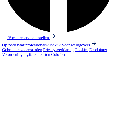
Vacatureservice instellen
Op zoek naar professionals? Bekijk
Voor werkgevers
Gebruikersvoorwaarden
Privacy-verklaring
Cookies
Disclaimer
Verordening digitale diensten
Colofon