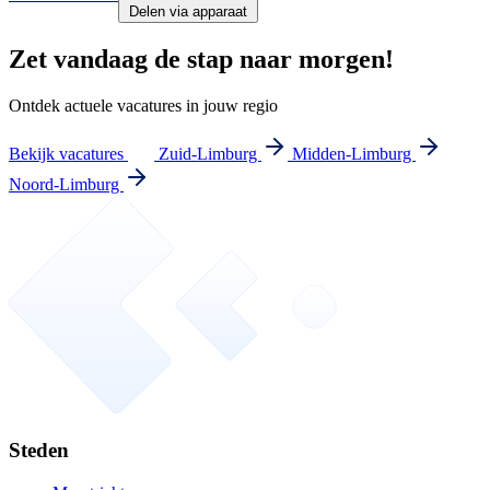
Delen via apparaat
Zet vandaag de stap naar morgen!
Ontdek actuele vacatures in jouw regio
Bekijk vacatures
Zuid-Limburg
Midden-Limburg
Noord-Limburg
Steden