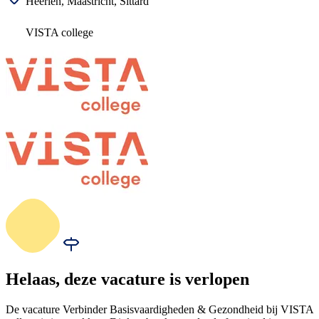
Heerlen, Maastricht, Sittard
VISTA college
Helaas, deze vacature is verlopen
De vacature Verbinder Basisvaardigheden & Gezondheid bij VISTA