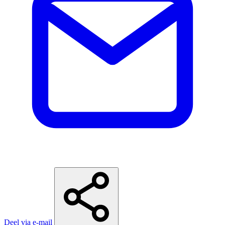
Deel via e-mail