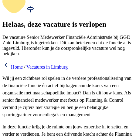
Helaas, deze vacature is verlopen
De vacature Senior Medewerker Financiële Administratie bij GGD
Zuid Limburg is ingetrokken. Dit kan betekenen dat de functie al is
ingevuld. Hieronder kun je de oorspronkelijke vacature wel nog
bekijken.
Home
/
Vacatures in Limburg
Wil jij een zichtbare rol spelen in de verdere professionalisering van
de financiële functie én actief bijdragen aan de koers van een
organisatie met maatschappelijke impact? Dan is dit jouw kans. Als
senior financieel medewerker met focus op Planning & Control
verbind je cijfers met strategie en ben je een belangrijke
sparringpartner voor collega’s en management.
In deze functie krijg je de ruimte om jouw expertise in te zetten én
verder te verdiepen. Je bent een drijvende kracht achter de Planning