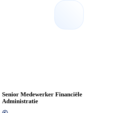
Senior Medewerker Financiële
Administratie