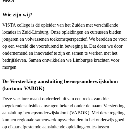
HBO?
Wie zijn wij?
VISTA college is dé opleider van het Zuiden met verschillende
locaties in Zuid-Limburg. Onze opleidingen en cursussen bieden
jongeren en volwassenen toekomstperspectief. We bereiden ze voor
op een wereld die voortdurend in beweging is. Dat doen we door
ondernemend en innovatief te zijn en samen te werken met het
bedrijfsleven. Samen ontwikkelen we Limburgse krachten voor
morgen.
De Versterking aansluiting beroepsonderwijskolom
(kortom: VABOK)
Deze vacature maakt onderdeel uit van een reeks van drie
toegekende subsidieaanvragen bekend onder de naam 'Versterking
aansluiting beroepsonderwijskolom' (VABOK). Met deze regeling
kunnen regionale samenwerkingsverbanden in het onderwijs goed
op elkaar afgestemde aansluitende opleidingsroutes tussen