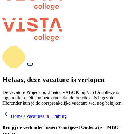
Helaas, deze vacature is verlopen
De vacature Projectcoördinator VABOK bij VISTA college is
ingetrokken. Dit kan betekenen dat de functie al is ingevuld.
Hieronder kun je de oorspronkelijke vacature wel nog bekijken.
Home
/
Vacatures in Limburg
Ben jij dé verbinder tussen Voortgezet Onderwijs – MBO –