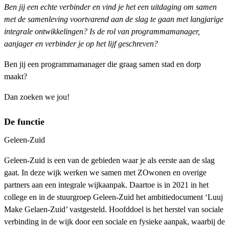
Ben jij een echte verbinder en vind je het een uitdaging om samen
met de samenleving voortvarend aan de slag te gaan met langjarige
integrale ontwikkelingen? Is de rol van programmamanager,
aanjager en verbinder je op het lijf geschreven?
Ben jij een programmamanager die graag samen stad en dorp
maakt?
Dan zoeken we jou!
De functie
Geleen-Zuid
Geleen-Zuid is een van de gebieden waar je als eerste aan de slag
gaat. In deze wijk werken we samen met ZOwonen en overige
partners aan een integrale wijkaanpak. Daartoe is in 2021 in het
college en in de stuurgroep Geleen-Zuid het ambitiedocument ‘Luuj
Make Gelaen-Zuid’ vastgesteld. Hoofddoel is het herstel van sociale
verbinding in de wijk door een sociale en fysieke aanpak, waarbij de