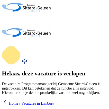
Helaas, deze vacature is verlopen
De vacature Programmamanager bij Gemeente Sittard-Geleen is
ingetrokken. Dit kan betekenen dat de functie al is ingevuld.
Hieronder kun je de oorspronkelijke vacature wel nog bekijken.
Home
/
Vacatures in Limburg