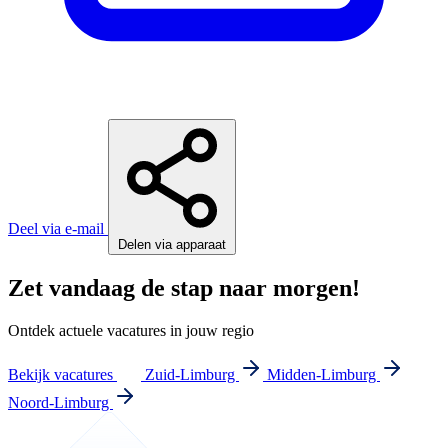
Deel via e-mail
Delen via apparaat
Zet vandaag de stap naar morgen!
Ontdek actuele vacatures in jouw regio
Bekijk vacatures
Zuid-Limburg
Midden-Limburg
Noord-Limburg