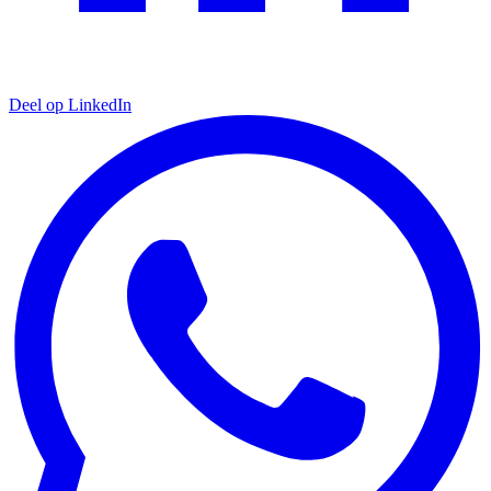
Deel op LinkedIn