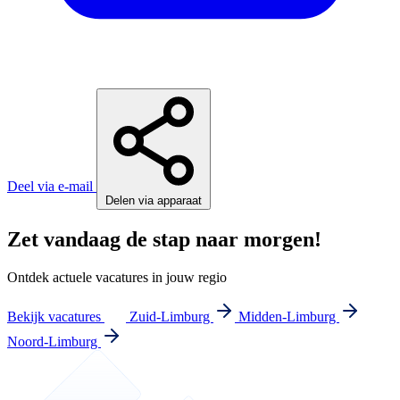
Deel via e-mail
Delen via apparaat
Zet vandaag de stap naar morgen!
Ontdek actuele vacatures in jouw regio
Bekijk vacatures
Zuid-Limburg
Midden-Limburg
Noord-Limburg