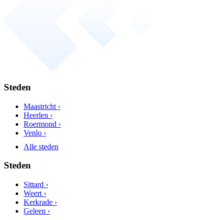
Steden
Maastricht ›
Heerlen ›
Roermond ›
Venlo ›
Alle steden
Steden
Sittard ›
Weert ›
Kerkrade ›
Geleen ›