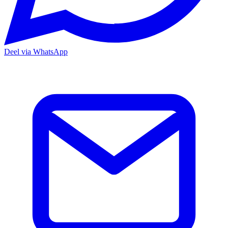
Deel via WhatsApp