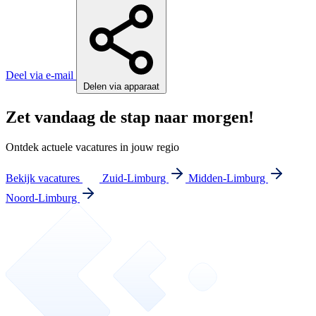
Deel via e-mail
Delen via apparaat
Zet vandaag de stap naar morgen!
Ontdek actuele vacatures in jouw regio
Bekijk vacatures
Zuid-Limburg
Midden-Limburg
Noord-Limburg