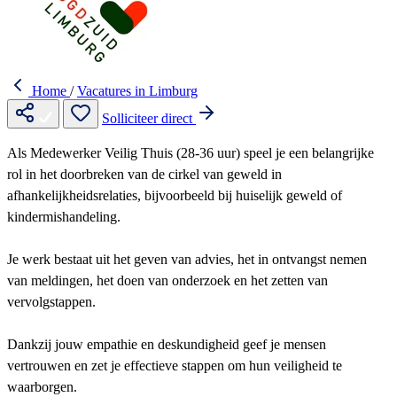
Home
/
Vacatures in Limburg
Solliciteer direct
Als Medewerker Veilig Thuis (28-36 uur) speel je een belangrijke
rol in het doorbreken van de cirkel van geweld in
afhankelijkheidsrelaties, bijvoorbeeld bij huiselijk geweld of
kindermishandeling.
Je werk bestaat uit het geven van advies, het in ontvangst nemen
van meldingen, het doen van onderzoek en het zetten van
vervolgstappen.
Dankzij jouw empathie en deskundigheid geef je mensen
vertrouwen en zet je effectieve stappen om hun veiligheid te
waarborgen.