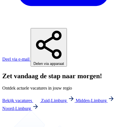
Deel via e-mail
Delen via apparaat
Zet vandaag de stap naar morgen!
Ontdek actuele vacatures in jouw regio
Bekijk vacatures
Zuid-Limburg
Midden-Limburg
Noord-Limburg