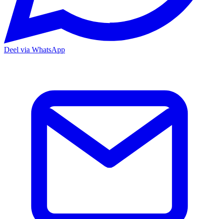
Deel via WhatsApp