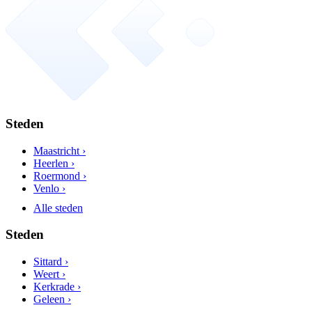
Steden
Maastricht ›
Heerlen ›
Roermond ›
Venlo ›
Alle steden
Steden
Sittard ›
Weert ›
Kerkrade ›
Geleen ›