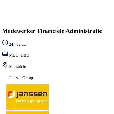
Medewerker Financiele Administratie
24 - 32 uur
MBO, HBO
Maastricht
Janssen Group