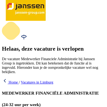
Helaas, deze vacature is verlopen
De vacature Medewerker Financiele Administratie bij Janssen
Group is ingetrokken. Dit kan betekenen dat de functie al is
ingevuld. Hieronder kun je de oorspronkelijke vacature wel nog
bekijken.
Home
/
Vacatures in Limburg
MEDEWERKER FINANCIËLE ADMINISTRATIE
(24-32 uur per week)