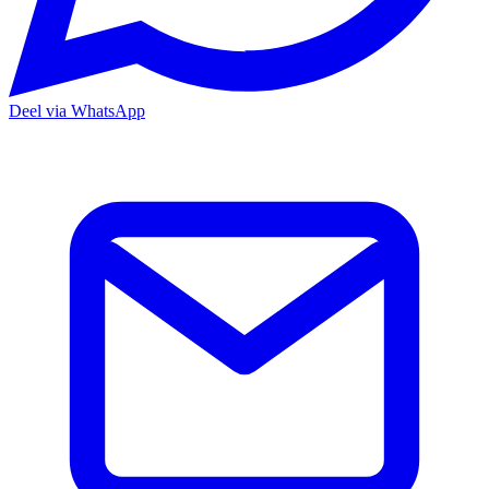
Deel via WhatsApp