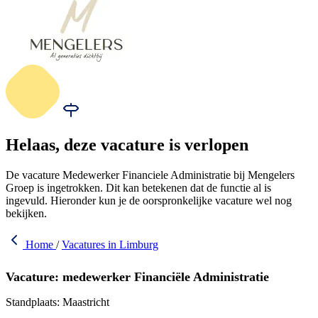
Helaas, deze vacature is verlopen
De vacature Medewerker Financiele Administratie bij Mengelers
Groep is ingetrokken. Dit kan betekenen dat de functie al is
ingevuld. Hieronder kun je de oorspronkelijke vacature wel nog
bekijken.
Home
/
Vacatures in Limburg
Vacature: medewerker Financiële Administratie
Standplaats: Maastricht