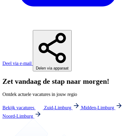
Deel via e-mail
Delen via apparaat
Zet vandaag de stap naar morgen!
Ontdek actuele vacatures in jouw regio
Bekijk vacatures
Zuid-Limburg
Midden-Limburg
Noord-Limburg