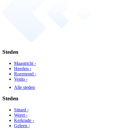
Steden
Maastricht ›
Heerlen ›
Roermond ›
Venlo ›
Alle steden
Steden
Sittard ›
Weert ›
Kerkrade ›
Geleen ›