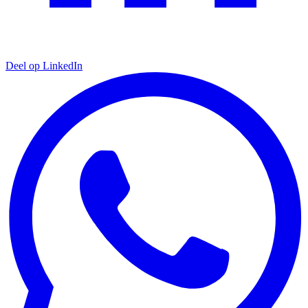
Deel op LinkedIn