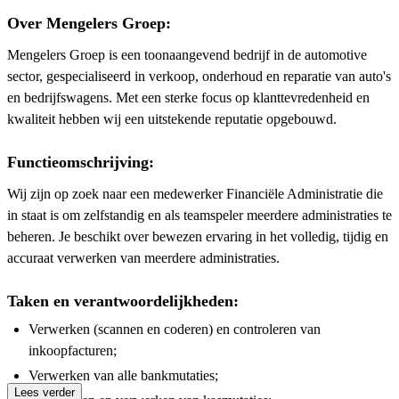
Over Mengelers Groep:
Mengelers Groep is een toonaangevend bedrijf in de automotive
sector, gespecialiseerd in verkoop, onderhoud en reparatie van auto's
en bedrijfswagens. Met een sterke focus op klanttevredenheid en
kwaliteit hebben wij een uitstekende reputatie opgebouwd.
Functieomschrijving:
Wij zijn op zoek naar een medewerker Financiële Administratie die
in staat is om zelfstandig en als teamspeler meerdere administraties te
beheren. Je beschikt over bewezen ervaring in het volledig, tijdig en
accuraat verwerken van meerdere administraties.
Taken en verantwoordelijkheden:
Verwerken (scannen en coderen) en controleren van
inkoopfacturen;
Verwerken van alle bankmutaties;
Lees verder