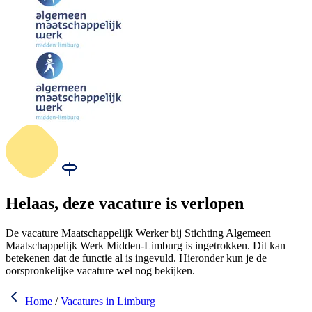
Helaas, deze vacature is verlopen
De vacature Maatschappelijk Werker bij Stichting Algemeen
Maatschappelijk Werk Midden-Limburg is ingetrokken. Dit kan
betekenen dat de functie al is ingevuld. Hieronder kun je de
oorspronkelijke vacature wel nog bekijken.
Home
/
Vacatures in Limburg