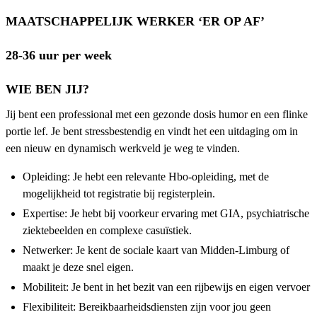
MAATSCHAPPELIJK WERKER ‘ER OP AF’
28-36 uur per week
WIE BEN JIJ?
Jij bent een professional met een gezonde dosis humor en een flinke
portie lef. Je bent stressbestendig en vindt het een uitdaging om in
een nieuw en dynamisch werkveld je weg te vinden.
Opleiding: Je hebt een relevante Hbo-opleiding, met de
mogelijkheid tot registratie bij registerplein.
Expertise: Je hebt bij voorkeur ervaring met GIA, psychiatrische
ziektebeelden en complexe casuïstiek.
Netwerker: Je kent de sociale kaart van Midden-Limburg of
maakt je deze snel eigen.
Mobiliteit: Je bent in het bezit van een rijbewijs en eigen vervoer
Flexibiliteit: Bereikbaarheidsdiensten zijn voor jou geen