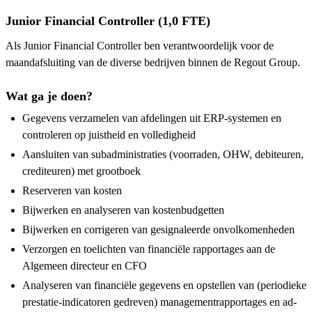
Junior Financial Controller (1,0 FTE)
Als Junior Financial Controller ben verantwoordelijk voor de
maandafsluiting van de diverse bedrijven binnen de Regout Group.
Wat ga je doen?
Gegevens verzamelen van afdelingen uit ERP-systemen en
controleren op juistheid en volledigheid
Aansluiten van subadministraties (voorraden, OHW, debiteuren,
crediteuren) met grootboek
Reserveren van kosten
Bijwerken en analyseren van kostenbudgetten
Bijwerken en corrigeren van gesignaleerde onvolkomenheden
Verzorgen en toelichten van financiële rapportages aan de
Algemeen directeur en CFO
Analyseren van financiële gegevens en opstellen van (periodieke
prestatie-indicatoren gedreven) managementrapportages en ad-