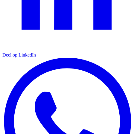
Deel op LinkedIn