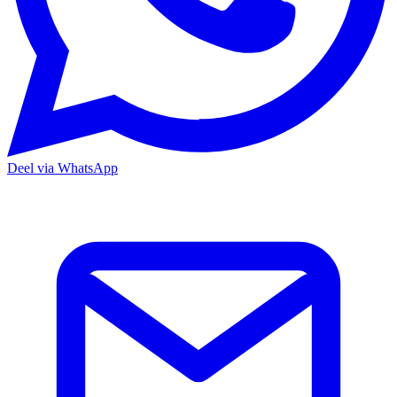
Deel via WhatsApp