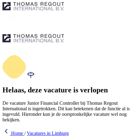
Helaas, deze vacature is verlopen
De vacature Junior Financial Controller bij Thomas Regout
International is ingetrokken. Dit kan betekenen dat de functie al is
ingevuld. Hieronder kun je de oorspronkelijke vacature wel nog
bekijken.
Home
/
Vacatures in Limburg