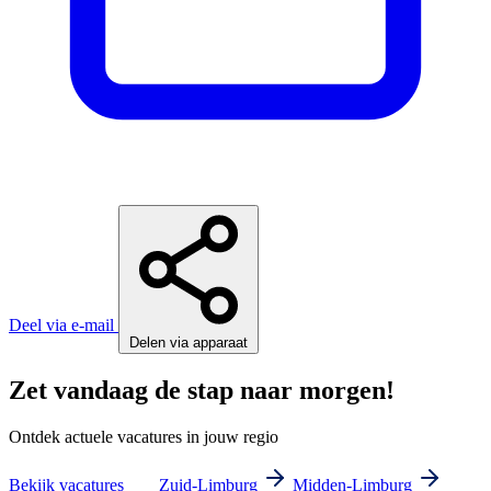
Deel via e-mail
Delen via apparaat
Zet vandaag de stap naar morgen!
Ontdek actuele vacatures in jouw regio
Bekijk vacatures
Zuid-Limburg
Midden-Limburg