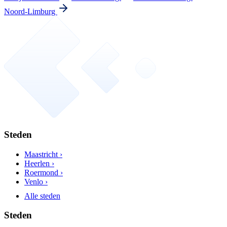
Noord-Limburg
Steden
Maastricht ›
Heerlen ›
Roermond ›
Venlo ›
Alle steden
Steden