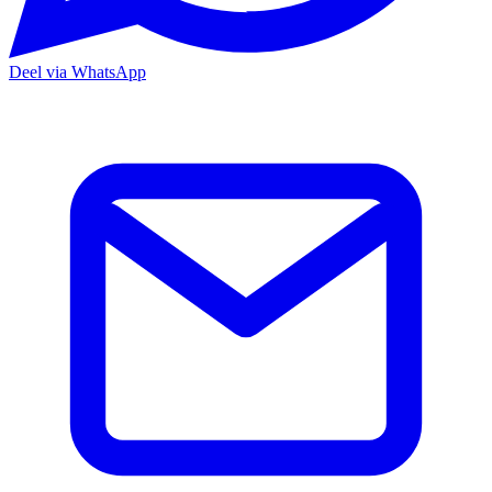
Deel via WhatsApp