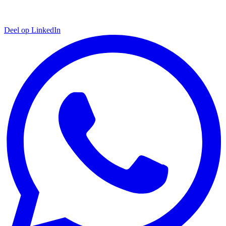
Deel op LinkedIn