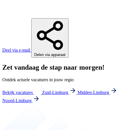
Deel via e-mail
Delen via apparaat
Zet vandaag de stap naar morgen!
Ontdek actuele vacatures in jouw regio
Bekijk vacatures
Zuid-Limburg
Midden-Limburg
Noord-Limburg