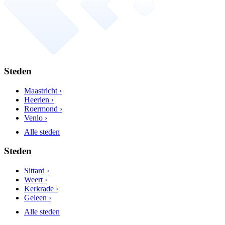
Steden
Maastricht ›
Heerlen ›
Roermond ›
Venlo ›
Alle steden
Steden
Sittard ›
Weert ›
Kerkrade ›
Geleen ›
Alle steden