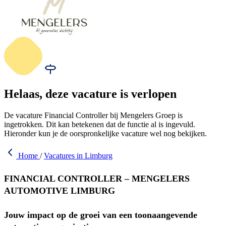
Helaas, deze vacature is verlopen
De vacature Financial Controller bij Mengelers Groep is
ingetrokken. Dit kan betekenen dat de functie al is ingevuld.
Hieronder kun je de oorspronkelijke vacature wel nog bekijken.
Home
/
Vacatures in Limburg
FINANCIAL CONTROLLER – MENGELERS
AUTOMOTIVE LIMBURG
Jouw impact op de groei van een toonaangevende