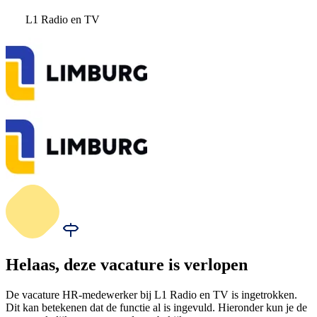
L1 Radio en TV
Helaas, deze vacature is verlopen
De vacature HR-medewerker bij L1 Radio en TV is ingetrokken.
Dit kan betekenen dat de functie al is ingevuld. Hieronder kun je de