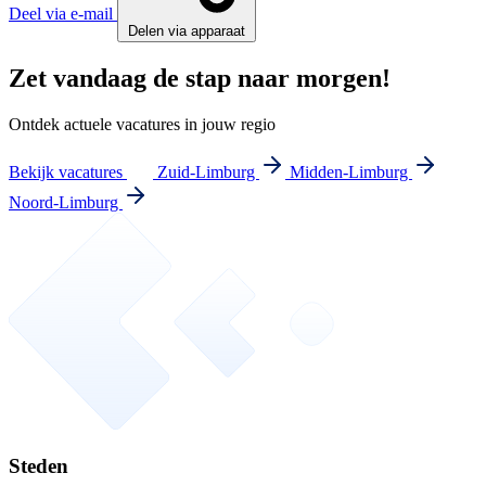
Deel via e-mail
Delen via apparaat
Zet vandaag de stap naar morgen!
Ontdek actuele vacatures in jouw regio
Bekijk vacatures
Zuid-Limburg
Midden-Limburg
Noord-Limburg
Steden