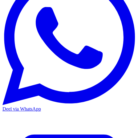
Deel via WhatsApp