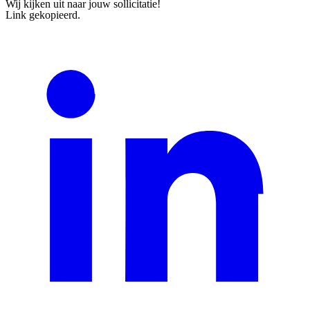
Wij kijken uit naar jouw sollicitatie!
Link gekopieerd.