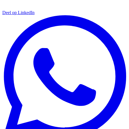
Deel op LinkedIn