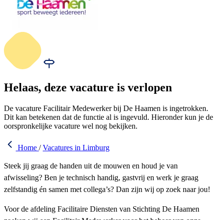
Helaas, deze vacature is verlopen
De vacature Facilitair Medewerker bij De Haamen is ingetrokken.
Dit kan betekenen dat de functie al is ingevuld. Hieronder kun je de
oorspronkelijke vacature wel nog bekijken.
Home
/
Vacatures in Limburg
Steek jij graag de handen uit de mouwen en houd je van
afwisseling? Ben je technisch handig, gastvrij en werk je graag
zelfstandig én samen met collega’s? Dan zijn wij op zoek naar jou!
Voor de afdeling Facilitaire Diensten van Stichting De Haamen