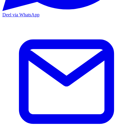
Deel via WhatsApp