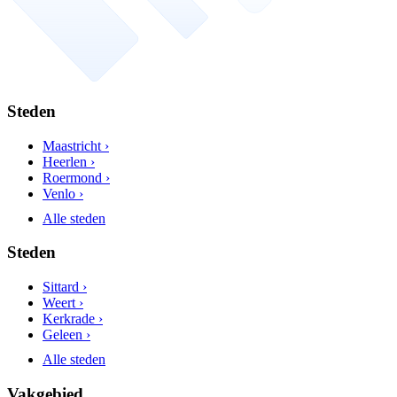
Steden
Maastricht ›
Heerlen ›
Roermond ›
Venlo ›
Alle steden
Steden
Sittard ›
Weert ›
Kerkrade ›
Geleen ›
Alle steden
Vakgebied