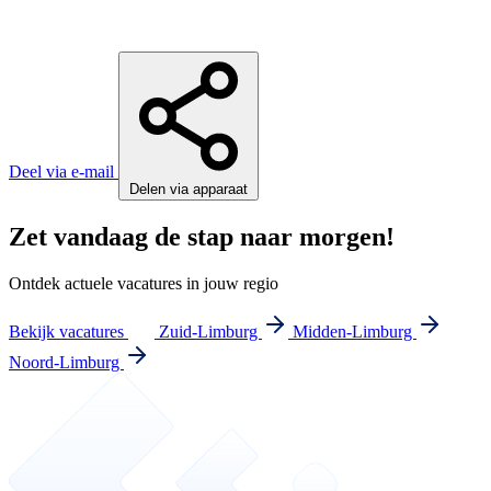
Deel via e-mail
Delen via apparaat
Zet vandaag de stap naar morgen!
Ontdek actuele vacatures in jouw regio
Bekijk vacatures
Zuid-Limburg
Midden-Limburg
Noord-Limburg