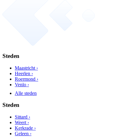
Steden
Maastricht ›
Heerlen ›
Roermond ›
Venlo ›
Alle steden
Steden
Sittard ›
Weert ›
Kerkrade ›
Geleen ›