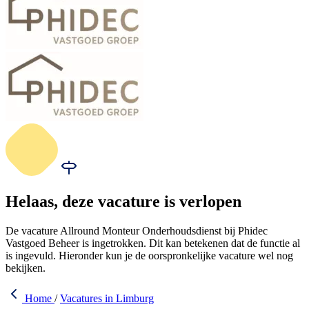
Helaas, deze vacature is verlopen
De vacature Allround Monteur Onderhoudsdienst bij Phidec
Vastgoed Beheer is ingetrokken. Dit kan betekenen dat de functie al
is ingevuld. Hieronder kun je de oorspronkelijke vacature wel nog
bekijken.
Home
/
Vacatures in Limburg