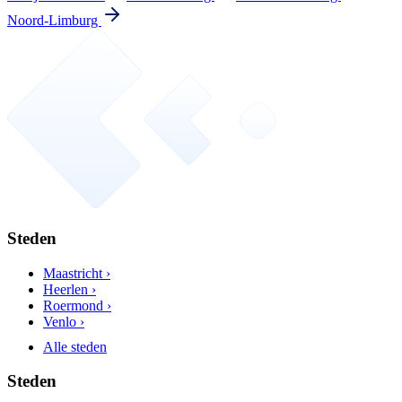
Noord-Limburg
Steden
Maastricht ›
Heerlen ›
Roermond ›
Venlo ›
Alle steden
Steden