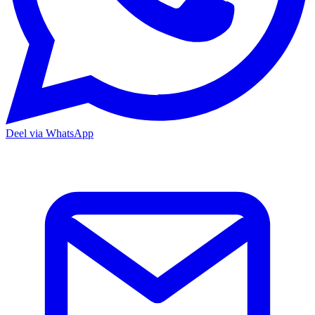
Deel via WhatsApp