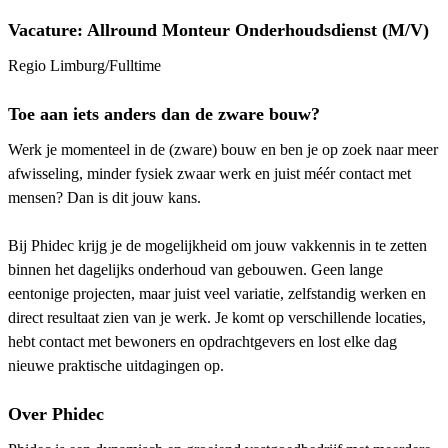
Vacature: Allround Monteur Onderhoudsdienst (M/V)
Regio Limburg/Fulltime
Toe aan iets anders dan de zware bouw?
Werk je momenteel in de (zware) bouw en ben je op zoek naar meer
afwisseling, minder fysiek zwaar werk en juist méér contact met
mensen? Dan is dit jouw kans.
Bij Phidec krijg je de mogelijkheid om jouw vakkennis in te zetten
binnen het dagelijks onderhoud van gebouwen. Geen lange
eentonige projecten, maar juist veel variatie, zelfstandig werken en
direct resultaat zien van je werk. Je komt op verschillende locaties,
hebt contact met bewoners en opdrachtgevers en lost elke dag
nieuwe praktische uitdagingen op.
Over Phidec