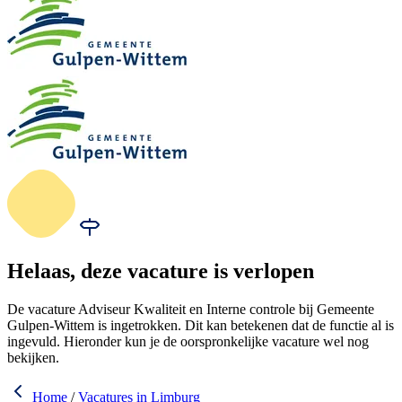
Helaas, deze vacature is verlopen
De vacature Adviseur Kwaliteit en Interne controle bij Gemeente
Gulpen-Wittem is ingetrokken. Dit kan betekenen dat de functie al is
ingevuld. Hieronder kun je de oorspronkelijke vacature wel nog
bekijken.
Home
/
Vacatures in Limburg