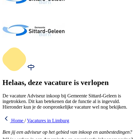
Helaas, deze vacature is verlopen
De vacature Adviseur inkoop bij Gemeente Sittard-Geleen is
ingetrokken. Dit kan betekenen dat de functie al is ingevuld.
Hieronder kun je de oorspronkelijke vacature wel nog bekijken.
Home
/
Vacatures in Limburg
Ben jij een adviseur op het gebied van inkoop en aanbestedingen?