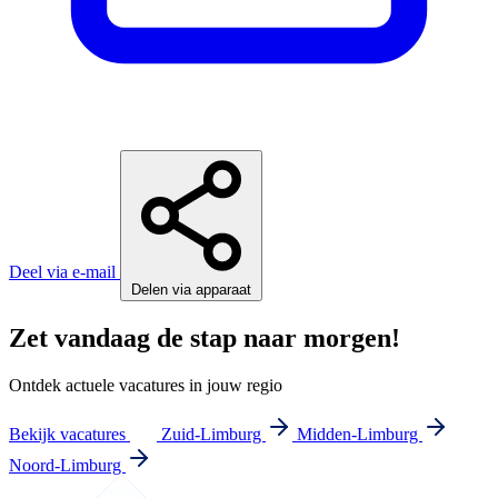
Deel via e-mail
Delen via apparaat
Zet vandaag de stap naar morgen!
Ontdek actuele vacatures in jouw regio
Bekijk vacatures
Zuid-Limburg
Midden-Limburg
Noord-Limburg