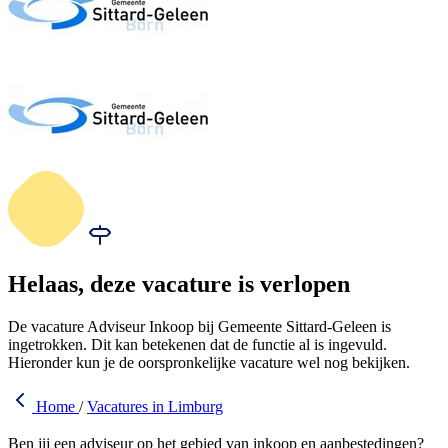
Helaas, deze vacature is verlopen
De vacature Adviseur Inkoop bij Gemeente Sittard-Geleen is
ingetrokken. Dit kan betekenen dat de functie al is ingevuld.
Hieronder kun je de oorspronkelijke vacature wel nog bekijken.
Home
/
Vacatures in Limburg
Ben jij een adviseur op het gebied van inkoop en aanbestedingen?