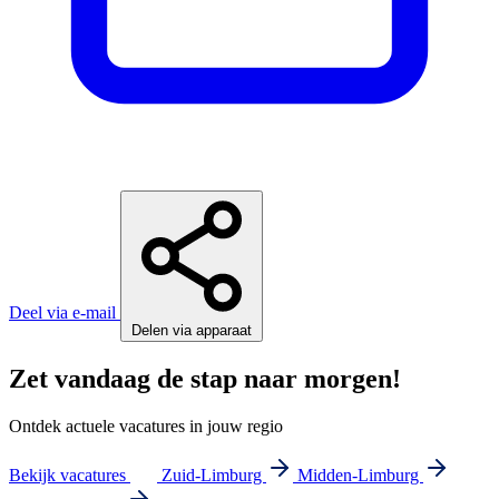
Deel via e-mail
Delen via apparaat
Zet vandaag de stap naar morgen!
Ontdek actuele vacatures in jouw regio
Bekijk vacatures
Zuid-Limburg
Midden-Limburg